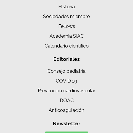
Historia
Sociedades miembro
Fellows
Academia SIAC
Calendario científico
Editoriales
Consejo pediatría
COVID 19
Prevención cardiovascular
DOAC
Anticoagulación
Newsletter