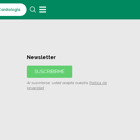
Cardiología
Newsletter
SUSCRIBIRME
Al suscribirse, usted acepta nuestra
Política de
privacidad