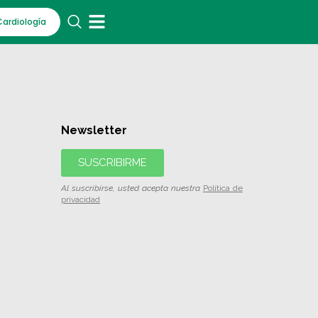
Cardiología
Newsletter
SUSCRIBIRME
Al suscribirse, usted acepta nuestra
Política de
privacidad