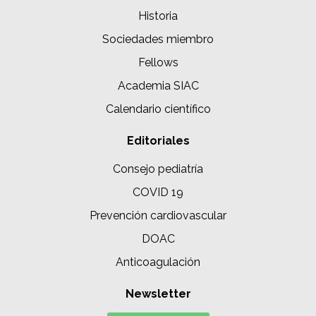
Historia
Sociedades miembro
Fellows
Academia SIAC
Calendario científico
Editoriales
Consejo pediatría
COVID 19
Prevención cardiovascular
DOAC
Anticoagulación
Newsletter