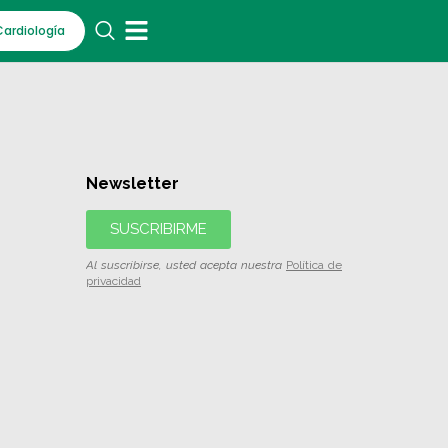
Cardiología
Newsletter
SUSCRIBIRME
Al suscribirse, usted acepta nuestra
Política de
privacidad