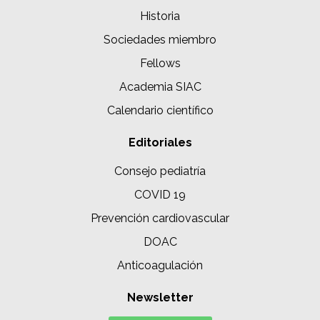
Historia
Sociedades miembro
Fellows
Academia SIAC
Calendario científico
Editoriales
Consejo pediatría
COVID 19
Prevención cardiovascular
DOAC
Anticoagulación
Newsletter