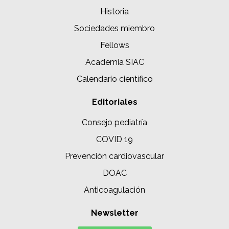
Historia
Sociedades miembro
Fellows
Academia SIAC
Calendario científico
Editoriales
Consejo pediatría
COVID 19
Prevención cardiovascular
DOAC
Anticoagulación
Newsletter