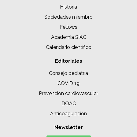
Historia
Sociedades miembro
Fellows
Academia SIAC
Calendario científico
Editoriales
Consejo pediatría
COVID 19
Prevención cardiovascular
DOAC
Anticoagulación
Newsletter