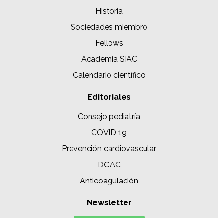
Historia
Sociedades miembro
Fellows
Academia SIAC
Calendario científico
Editoriales
Consejo pediatría
COVID 19
Prevención cardiovascular
DOAC
Anticoagulación
Newsletter