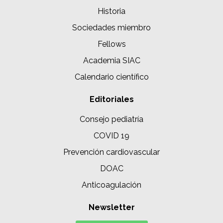
Historia
Sociedades miembro
Fellows
Academia SIAC
Calendario científico
Editoriales
Consejo pediatría
COVID 19
Prevención cardiovascular
DOAC
Anticoagulación
Newsletter