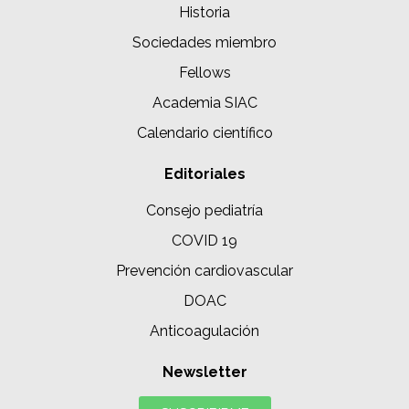
Historia
Sociedades miembro
Fellows
Academia SIAC
Calendario científico
Editoriales
Consejo pediatría
COVID 19
Prevención cardiovascular
DOAC
Anticoagulación
Newsletter