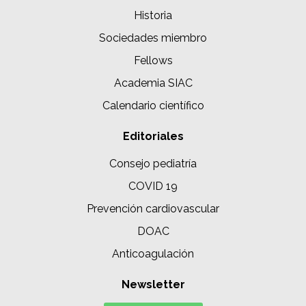
Historia
Sociedades miembro
Fellows
Academia SIAC
Calendario científico
Editoriales
Consejo pediatría
COVID 19
Prevención cardiovascular
DOAC
Anticoagulación
Newsletter