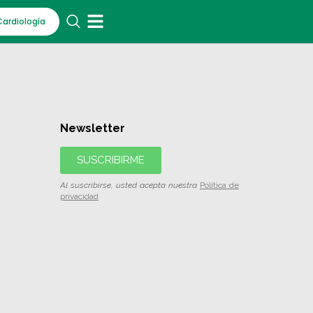
Cardiología
Newsletter
SUSCRIBIRME
Al suscribirse, usted acepta nuestra
Política de
privacidad