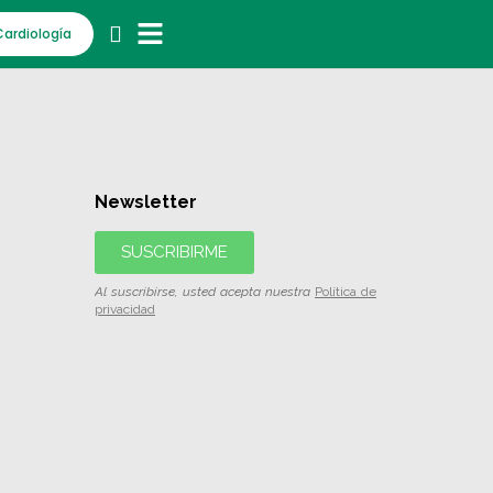
Cardiología
Newsletter
SUSCRIBIRME
Al suscribirse, usted acepta nuestra
Política de
privacidad