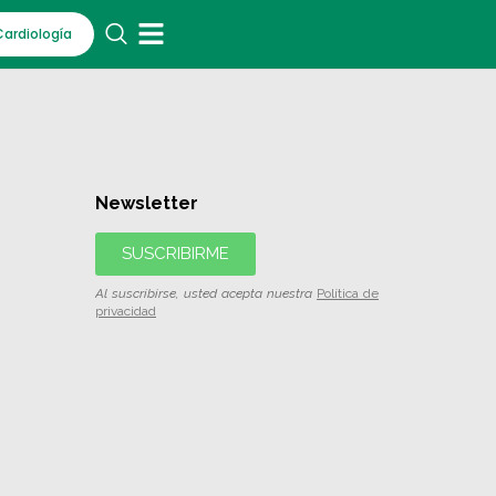
Cardiología
Newsletter
SUSCRIBIRME
Al suscribirse, usted acepta nuestra
Política de
privacidad