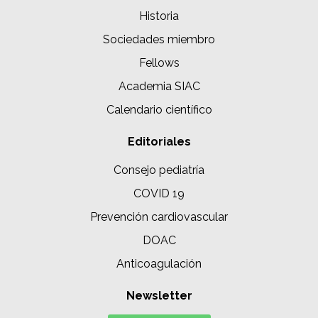
Historia
Sociedades miembro
Fellows
Academia SIAC
Calendario científico
Editoriales
Consejo pediatría
COVID 19
Prevención cardiovascular
DOAC
Anticoagulación
Newsletter