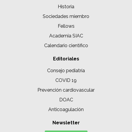
Historia
Sociedades miembro
Fellows
Academia SIAC
Calendario científico
Editoriales
Consejo pediatría
COVID 19
Prevención cardiovascular
DOAC
Anticoagulación
Newsletter