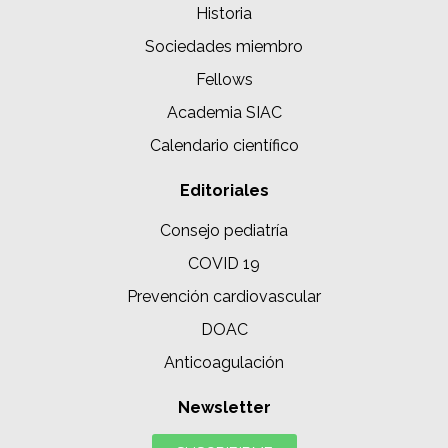
Historia
Sociedades miembro
Fellows
Academia SIAC
Calendario científico
Editoriales
Consejo pediatría
COVID 19
Prevención cardiovascular
DOAC
Anticoagulación
Newsletter