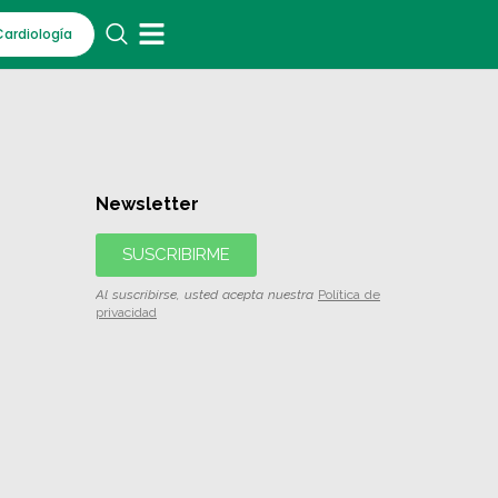
Cardiología
Newsletter
SUSCRIBIRME
Al suscribirse, usted acepta nuestra
Política de
privacidad