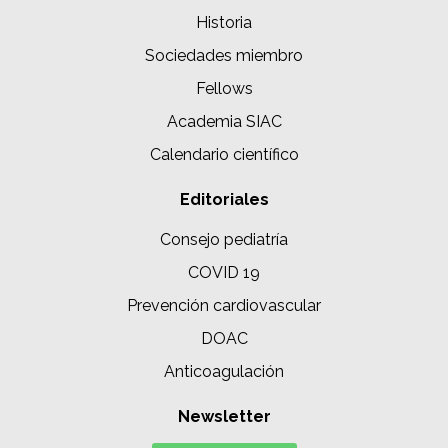
Historia
Sociedades miembro
Fellows
Academia SIAC
Calendario científico
Editoriales
Consejo pediatría
COVID 19
Prevención cardiovascular
DOAC
Anticoagulación
Newsletter