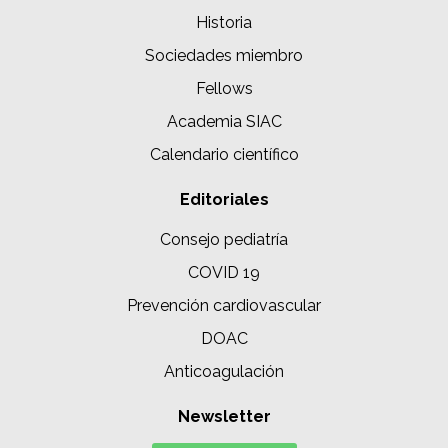
Historia
Sociedades miembro
Fellows
Academia SIAC
Calendario científico
Editoriales
Consejo pediatría
COVID 19
Prevención cardiovascular
DOAC
Anticoagulación
Newsletter