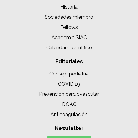
Historia
Sociedades miembro
Fellows
Academia SIAC
Calendario científico
Editoriales
Consejo pediatría
COVID 19
Prevención cardiovascular
DOAC
Anticoagulación
Newsletter