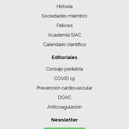
Historia
Sociedades miembro
Fellows
Academia SIAC
Calendario científico
Editoriales
Consejo pediatría
COVID 19
Prevención cardiovascular
DOAC
Anticoagulación
Newsletter