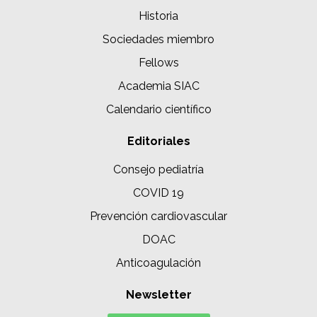
Historia
Sociedades miembro
Fellows
Academia SIAC
Calendario científico
Editoriales
Consejo pediatría
COVID 19
Prevención cardiovascular
DOAC
Anticoagulación
Newsletter