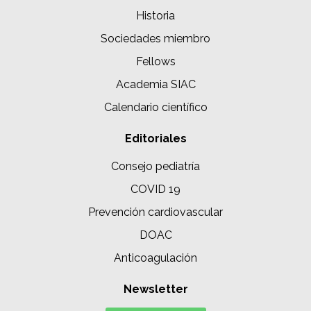
Historia
Sociedades miembro
Fellows
Academia SIAC
Calendario científico
Editoriales
Consejo pediatría
COVID 19
Prevención cardiovascular
DOAC
Anticoagulación
Newsletter