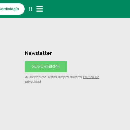
Cardiología
Newsletter
SUSCRIBIRME
Al suscribirse, usted acepta nuestra
Política de
privacidad