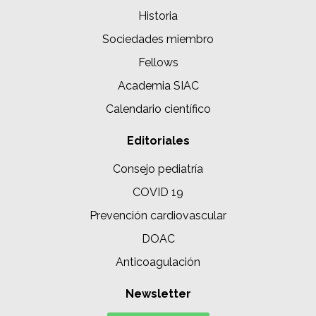
Historia
Sociedades miembro
Fellows
Academia SIAC
Calendario científico
Editoriales
Consejo pediatría
COVID 19
Prevención cardiovascular
DOAC
Anticoagulación
Newsletter