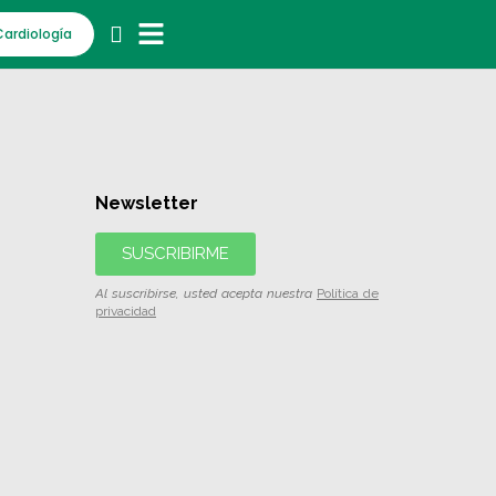
Cardiología
Newsletter
SUSCRIBIRME
Al suscribirse, usted acepta nuestra
Política de
privacidad