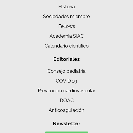
Historia
Sociedades miembro
Fellows
Academia SIAC
Calendario científico
Editoriales
Consejo pediatría
COVID 19
Prevención cardiovascular
DOAC
Anticoagulación
Newsletter