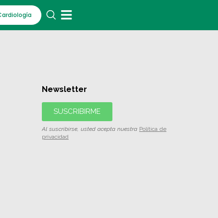
Cardiología
Newsletter
SUSCRIBIRME
Al suscribirse, usted acepta nuestra
Política de
privacidad