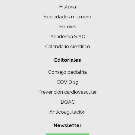
Historia
Sociedades miembro
Fellows
Academia SIAC
Calendario científico
Editoriales
Consejo pediatría
COVID 19
Prevención cardiovascular
DOAC
Anticoagulación
Newsletter