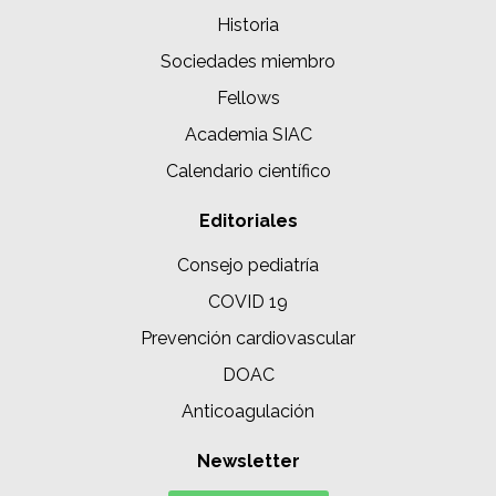
Historia
Sociedades miembro
Fellows
Academia SIAC
Calendario científico
Editoriales
Consejo pediatría
COVID 19
Prevención cardiovascular
DOAC
Anticoagulación
Newsletter