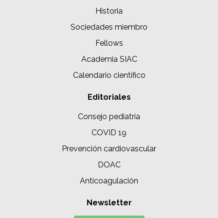
Historia
Sociedades miembro
Fellows
Academia SIAC
Calendario científico
Editoriales
Consejo pediatría
COVID 19
Prevención cardiovascular
DOAC
Anticoagulación
Newsletter