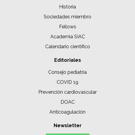
Historia
Sociedades miembro
Fellows
Academia SIAC
Calendario científico
Editoriales
Consejo pediatría
COVID 19
Prevención cardiovascular
DOAC
Anticoagulación
Newsletter