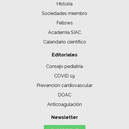
Historia
Sociedades miembro
Fellows
Academia SIAC
Calendario científico
Editoriales
Consejo pediatría
COVID 19
Prevención cardiovascular
DOAC
Anticoagulación
Newsletter