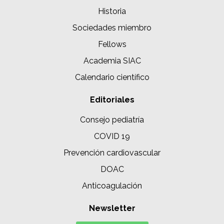
Historia
Sociedades miembro
Fellows
Academia SIAC
Calendario científico
Editoriales
Consejo pediatría
COVID 19
Prevención cardiovascular
DOAC
Anticoagulación
Newsletter