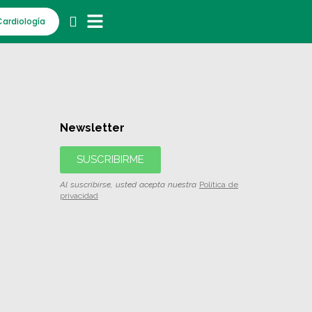
Cardiología
Newsletter
SUSCRIBIRME
Al suscribirse, usted acepta nuestra
Política de
privacidad