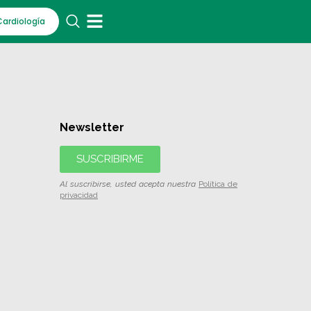
Cardiología
Newsletter
SUSCRIBIRME
Al suscribirse, usted acepta nuestra
Política de
privacidad