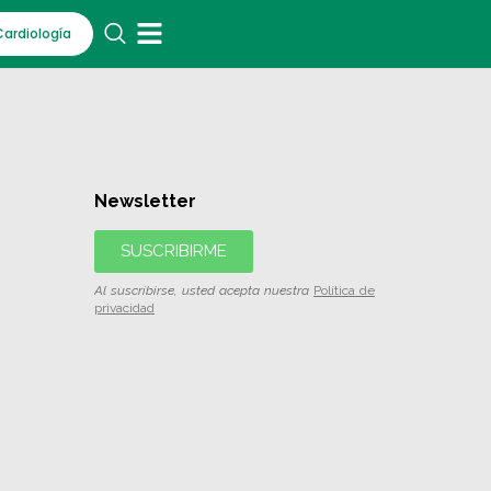
Cardiología
Newsletter
SUSCRIBIRME
Al suscribirse, usted acepta nuestra
Política de
privacidad