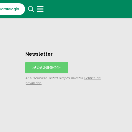
Cardiología
Newsletter
SUSCRIBIRME
Al suscribirse, usted acepta nuestra
Política de
privacidad