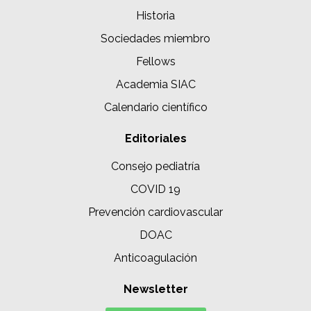
Historia
Sociedades miembro
Fellows
Academia SIAC
Calendario científico
Editoriales
Consejo pediatría
COVID 19
Prevención cardiovascular
DOAC
Anticoagulación
Newsletter