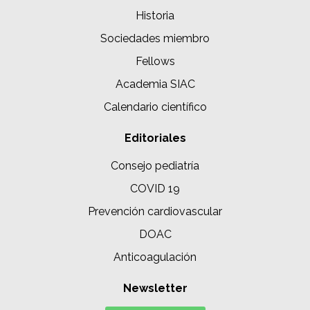
Historia
Sociedades miembro
Fellows
Academia SIAC
Calendario científico
Editoriales
Consejo pediatría
COVID 19
Prevención cardiovascular
DOAC
Anticoagulación
Newsletter