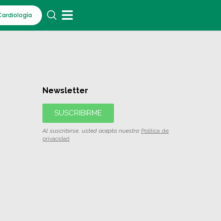
Cardiología
Newsletter
SUSCRIBIRME
Al suscribirse, usted acepta nuestra
Política de
privacidad