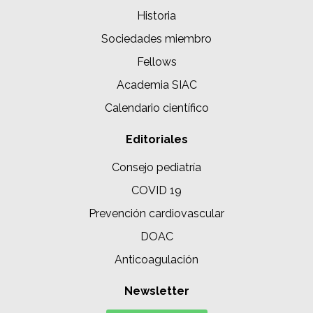
Historia
Sociedades miembro
Fellows
Academia SIAC
Calendario científico
Editoriales
Consejo pediatría
COVID 19
Prevención cardiovascular
DOAC
Anticoagulación
Newsletter