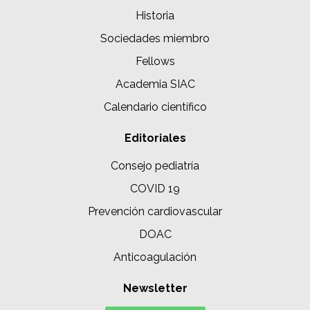
Historia
Sociedades miembro
Fellows
Academia SIAC
Calendario científico
Editoriales
Consejo pediatría
COVID 19
Prevención cardiovascular
DOAC
Anticoagulación
Newsletter