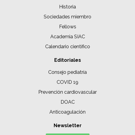
Historia
Sociedades miembro
Fellows
Academia SIAC
Calendario científico
Editoriales
Consejo pediatría
COVID 19
Prevención cardiovascular
DOAC
Anticoagulación
Newsletter