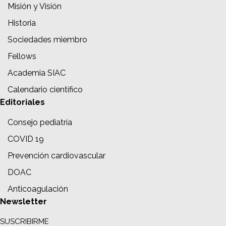
Misión y Visión
Historia
Sociedades miembro
Fellows
Academia SIAC
Calendario científico
Editoriales
Consejo pediatría
COVID 19
Prevención cardiovascular
DOAC
Anticoagulación
Newsletter
SUSCRIBIRME