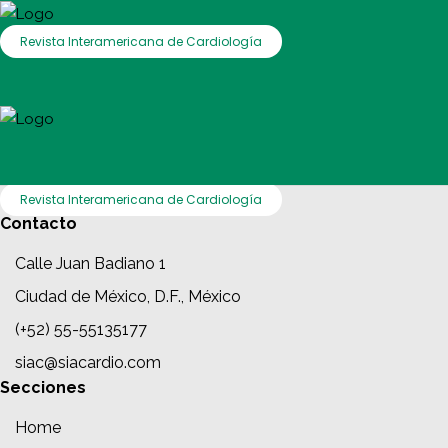
Revista Interamericana de Cardiología
Revista Interamericana de Cardiología
Contacto
Calle Juan Badiano 1
Ciudad de México, D.F., México
(+52) 55-55135177
siac@siacardio.com
Secciones
Home