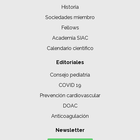
Historia
Sociedades miembro
Fellows
Academia SIAC
Calendario científico
Editoriales
Consejo pediatría
COVID 19
Prevención cardiovascular
DOAC
Anticoagulación
Newsletter