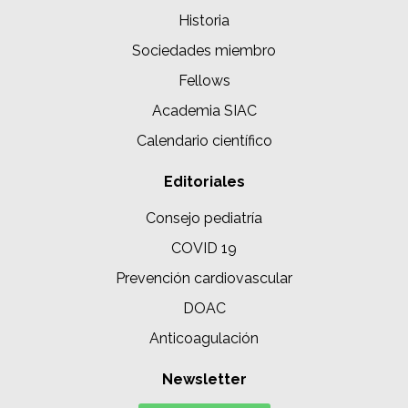
Historia
Sociedades miembro
Fellows
Academia SIAC
Calendario científico
Editoriales
Consejo pediatría
COVID 19
Prevención cardiovascular
DOAC
Anticoagulación
Newsletter