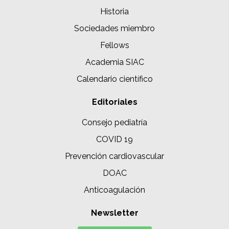
Historia
Sociedades miembro
Fellows
Academia SIAC
Calendario científico
Editoriales
Consejo pediatría
COVID 19
Prevención cardiovascular
DOAC
Anticoagulación
Newsletter